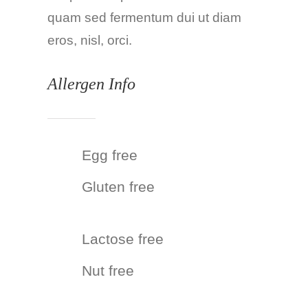
quam sed fermentum dui ut diam
eros, nisl, orci.
Allergen Info
Egg free
Gluten free
Lactose free
Nut free