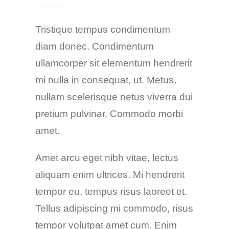
Tristique tempus condimentum
diam donec. Condimentum
ullamcorper sit elementum hendrerit
mi nulla in consequat, ut. Metus,
nullam scelerisque netus viverra dui
pretium pulvinar. Commodo morbi
amet.
Amet arcu eget nibh vitae, lectus
aliquam enim ultrices. Mi hendrerit
tempor eu, tempus risus laoreet et.
Tellus adipiscing mi commodo, risus
tempor volutpat amet cum. Enim