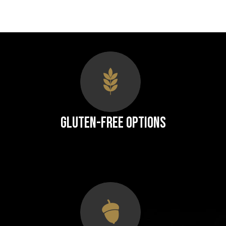
Gluten-Free Options