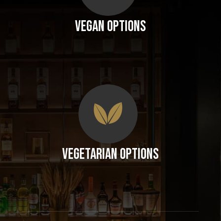
Vegan Options
Vegetarian Options