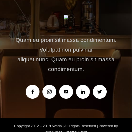
Quam eu proin sit massa condimentum.
Volutpat non pulvinar
aliquet nunc. Quam eu proin sit massa
condimentum.
Copyright 2012 – 2019 Avada | All Rights Reserved | Powered by